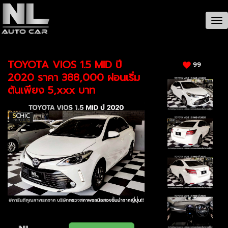
CAR / รายละเอียดรถ
Tog
nav
TOYOTA VIOS 1.5 MID ปี
99
2020 ราคา 388,000 ผ่อนเริ่ม
ต้นเพียง 5,xxx บาท