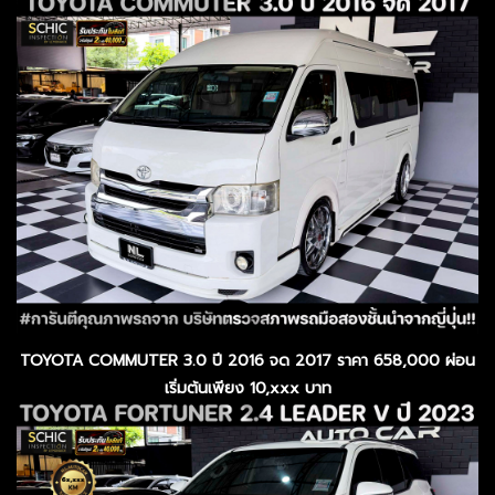
TOYOTA COMMUTER 3.0 ปี 2016 จด 2017 ราคา 658,000 ผ่อน
เริ่มต้นเพียง 10,xxx บาท