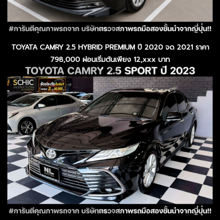
TOYATA CAMRY 2.5 HYBRID PREMIUM ปี 2020 จด 2021 ราคา
798,000 ผ่อนเริ่มต้นเพียง 12,xxx บาท