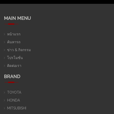
MAIN MENU
หน้าแรก
ค้นหารถ
ข่าว & กิจกรรม
โปรโมชั่น
ติดต่อเรา
BRAND
TOYOTA
HONDA
MITSUBISHI