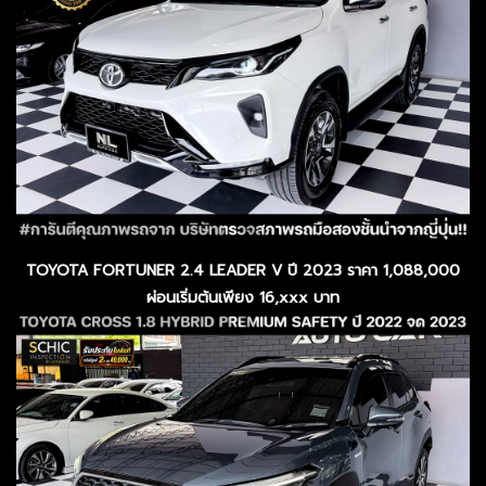
TOYOTA FORTUNER 2.4 LEADER V ปี 2023 ราคา 1,088,000
ผ่อนเริ่มต้นเพียง 16,xxx บาท