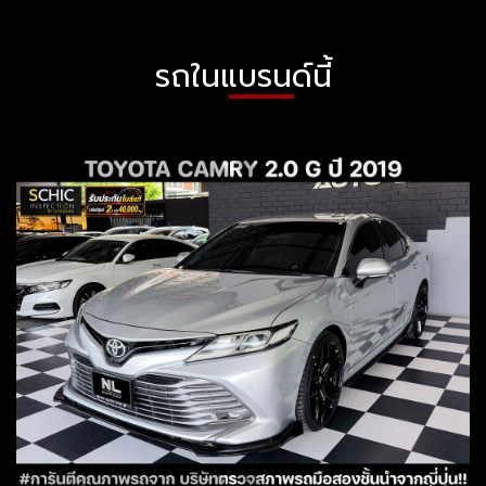
รถในแบรนด์นี้