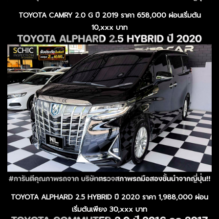
TOYOTA CAMRY 2.0 G ปี 2019 ราคา 658,000 ผ่อนเริ่มต้น
10,xxx บาท
TOYOTA ALPHARD 2.5 HYBRID ปี 2020 ราคา 1,988,000 ผ่อน
เริ่มต้นเพียง 30,xxx บาท