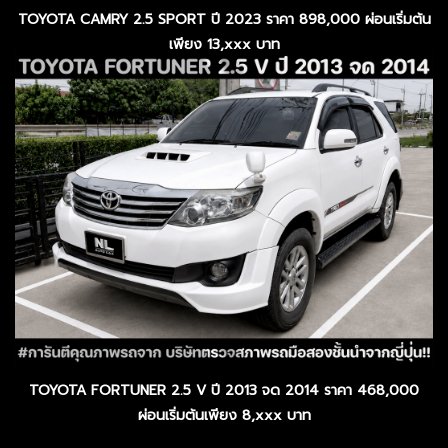
TOYOTA CAMRY 2.5 SPORT ปี 2023 ราคา 898,000 ผ่อนเริ่มต้น
เพียง 13,xxx บาท
TOYOTA FORTUNER 2.5 V ปี 2013 จด 2014 ราคา 468,000
ผ่อนเริ่มต้นเพียง 8,xxx บาท