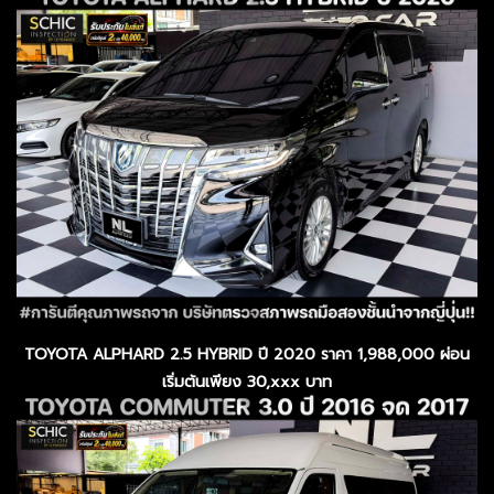
TOYOTA ALPHARD 2.5 HYBRID ปี 2020 ราคา 1,988,000 ผ่อน
เริ่มต้นเพียง 30,xxx บาท