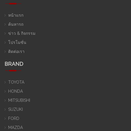
หน้าแรก
ค้นหารถ
ข่าว & กิจกรรม
โปรโมชั่น
ติดต่อเรา
BRAND
TOYOTA
HONDA
MITSUBISHI
SUZUKI
FORD
MAZDA