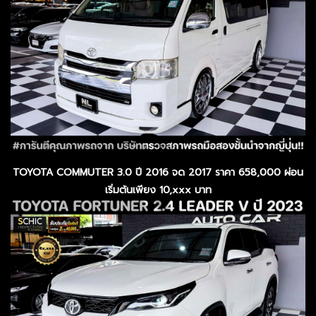
TOYOTA COMMUTER 3.0 ปี 2016 จด 2017 ราคา 658,000 ผ่อน
เริ่มต้นเพียง 10,xxx บาท