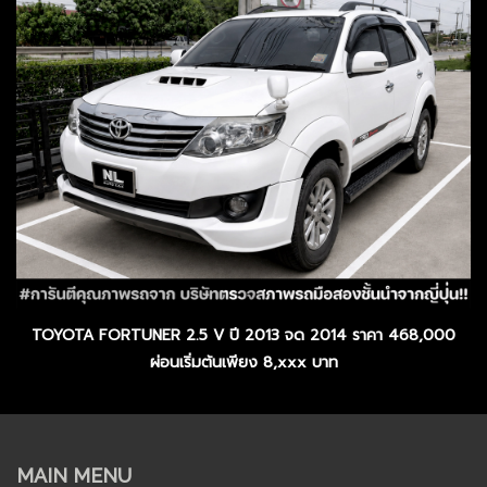
TOYOTA FORTUNER 2.5 V ปี 2013 จด 2014 ราคา 468,000
ผ่อนเริ่มต้นเพียง 8,xxx บาท
MAIN MENU