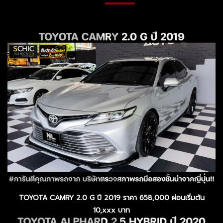
TOYOTA CAMRY 2.0 G ปี 2019 ราคา 658,000 ผ่อนเริ่มต้น
10,xxx บาท