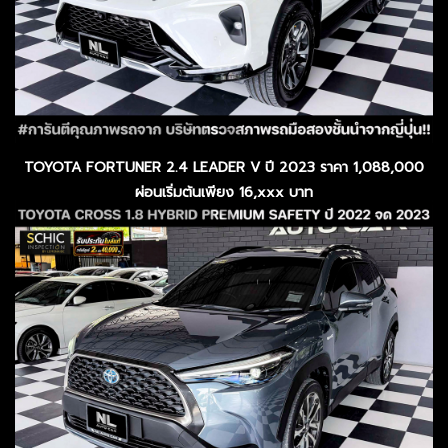
TOYOTA FORTUNER 2.4 LEADER V ปี 2023 ราคา 1,088,000
ผ่อนเริ่มต้นเพียง 16,xxx บาท