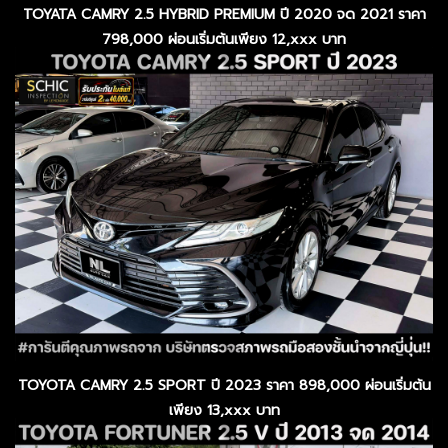
TOYATA CAMRY 2.5 HYBRID PREMIUM ปี 2020 จด 2021 ราคา
798,000 ผ่อนเริ่มต้นเพียง 12,xxx บาท
TOYOTA CAMRY 2.5 SPORT ปี 2023 ราคา 898,000 ผ่อนเริ่มต้น
เพียง 13,xxx บาท