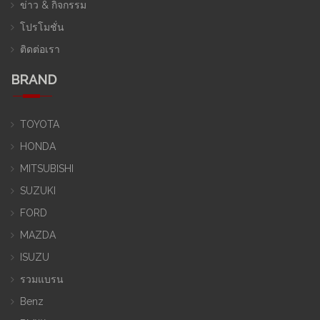
ข่าว & กิจกรรม
โปรโมชั่น
ติดต่อเรา
BRAND
TOYOTA
HONDA
MITSUBISHI
SUZUKI
FORD
MAZDA
ISUZU
รวมแบรน
Benz