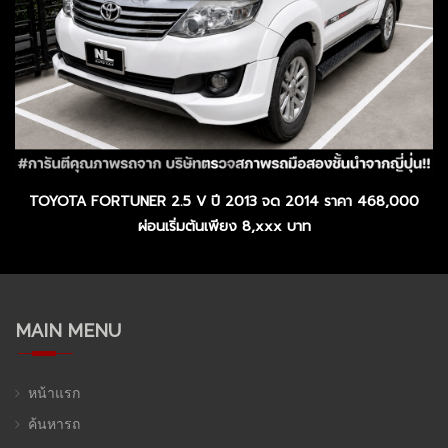
TOYOTA FORTUNER 2.5 V ปี 2013 จด 2014 ราคา 468,000
ผ่อนเริ่มต้นเพียง 8,xxx บาท
MAIN MENU
หน้าแรก
ค้นหารถ