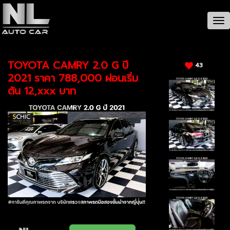
CAR / รายละเอียดรถ
Tog
nav
TOYOTA CAMRY 2.0 G ปี
43
2021 ราคา 788,000 ผ่อนเริ่ม
ต้น 12,xxx บาท