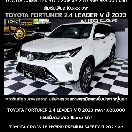
TOYOTA COMMUTER 3.0 ปี 2016 จด 2017 ราคา 658,000 ผ่อน
เริ่มต้นเพียง 10,xxx บาท
TOYOTA FORTUNER 2.4 LEADER V ปี 2023 ราคา 1,088,000
ผ่อนเริ่มต้นเพียง 16,xxx บาท
TOYOTA CROSS 1.8 HYBRID PREMIUM SAFETY ปี 2022 จด