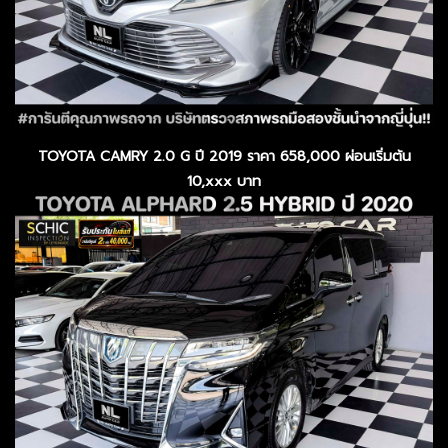
TOYOTA CAMRY 2.0 G ปี 2019 ราคา 658,000 ผ่อนเริ่มต้น
10,xxx บาท