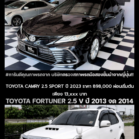
TOYOTA CAMRY 2.5 SPORT ปี 2023 ราคา 898,000 ผ่อนเริ่มต้น
เพียง 13,xxx บาท