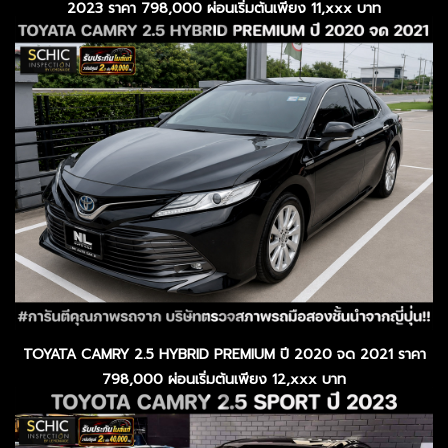
2023 ราคา 798,000 ผ่อนเริ่มต้นเพียง 11,xxx บาท
TOYATA CAMRY 2.5 HYBRID PREMIUM ปี 2020 จด 2021 ราคา
798,000 ผ่อนเริ่มต้นเพียง 12,xxx บาท