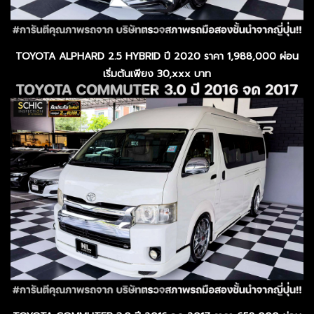
TOYOTA ALPHARD 2.5 HYBRID ปี 2020 ราคา 1,988,000 ผ่อน
เริ่มต้นเพียง 30,xxx บาท