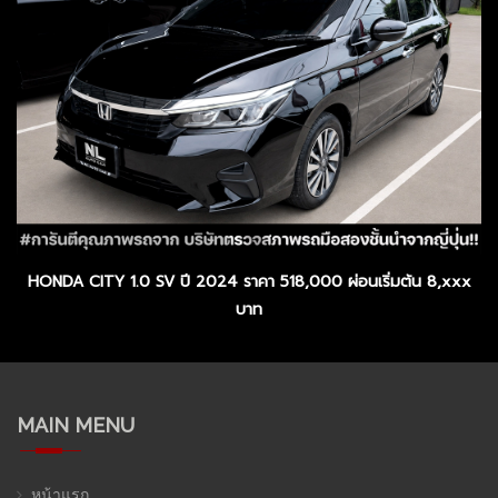
HONDA CITY 1.0 SV ปี 2024 ราคา 518,000 ผ่อนเริ่มต้น 8,xxx
บาท
MAIN MENU
หน้าแรก