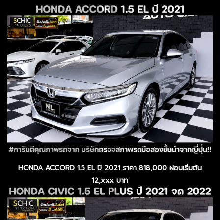
HONDA ACCORD 1.5 EL ปี 2021 ราคา 818,000 ผ่อนเริ่มต้น
12,xxx บาท