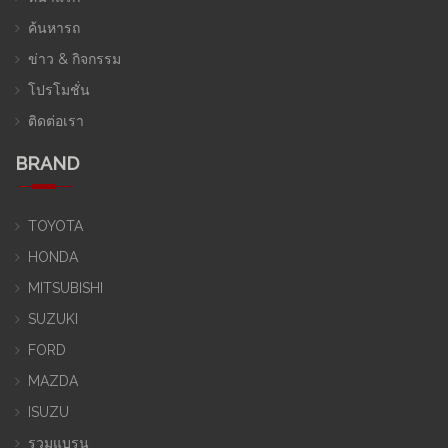
ค้นหารถ
ข่าว & กิจกรรม
โปรโมชั่น
ติดต่อเรา
BRAND
TOYOTA
HONDA
MITSUBISHI
SUZUKI
FORD
MAZDA
ISUZU
รวมแบรน