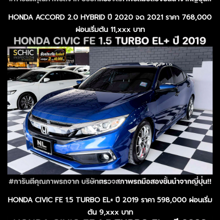
HONDA ACCORD 2.0 HYBRID ปี 2020 จด 2021 ราคา 768,000
ผ่อนเริ่มต้น 11,xxx บาท
HONDA CIVIC FE 1.5 TURBO EL+ ปี 2019 ราคา 598,000 ผ่อนเริ่ม
ต้น 9,xxx บาท