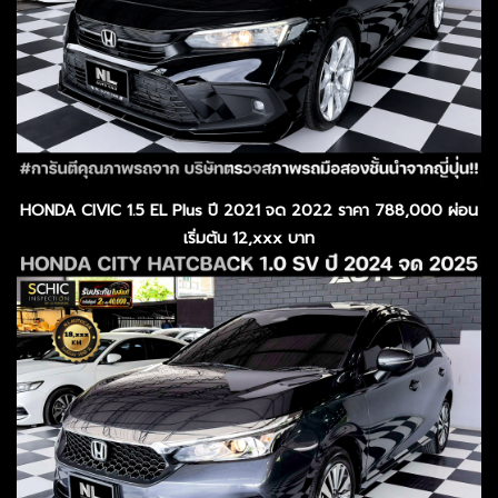
HONDA CIVIC 1.5 EL Plus ปี 2021 จด 2022 ราคา 788,000 ผ่อน
เริ่มต้น 12,xxx บาท