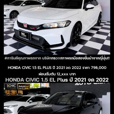
HONDA CIVIC 1.5 EL PLUS ปี 2021 จด 2022 ราคา 798,000
ผ่อนเริ่มต้น 12,xxx บาท