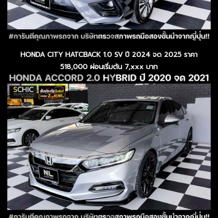
HONDA CITY HATCBACK 1.0 SV ปี 2024 จด 2025 ราคา
518,000 ผ่อนเริ่มต้น 7,xxx บาท