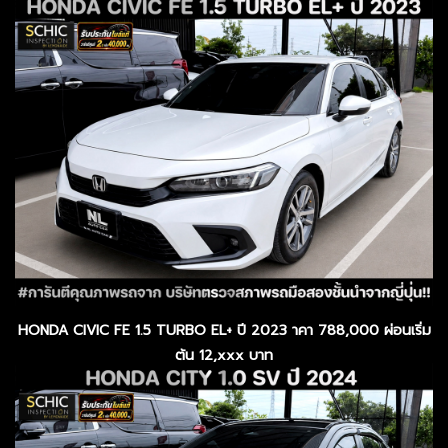
HONDA CIVIC FE 1.5 TURBO EL+ ปี 2023 าคา 788,000 ผ่อนเริ่ม
ต้น 12,xxx บาท