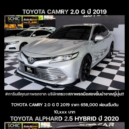
TOYOTA CAMRY 2.0 G ปี 2019 ราคา 658,000 ผ่อนเริ่มต้น
10,xxx บาท