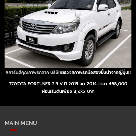
TOYOTA FORTUNER 2.5 V ปี 2013 จด 2014 ราคา 468,000
ผ่อนเริ่มต้นเพียง 8,xxx บาท
MAIN MENU