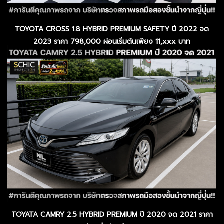
TOYOTA CROSS 1.8 HYBRID PREMIUM SAFETY ปี 2022 จด
2023 ราคา 798,000 ผ่อนเริ่มต้นเพียง 11,xxx บาท
TOYATA CAMRY 2.5 HYBRID PREMIUM ปี 2020 จด 2021 ราคา