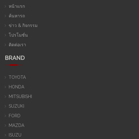
หน้าแรก
ค้นหารถ
ข่าว & กิจกรรม
โปรโมชั่น
ติดต่อเรา
BRAND
TOYOTA
HONDA
MITSUBISHI
SUZUKI
FORD
MAZDA
ISUZU