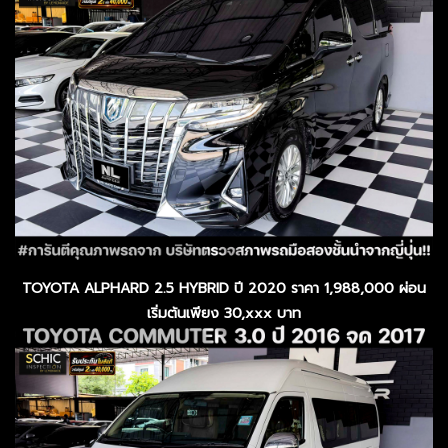
TOYOTA ALPHARD 2.5 HYBRID ปี 2020 ราคา 1,988,000 ผ่อน
เริ่มต้นเพียง 30,xxx บาท