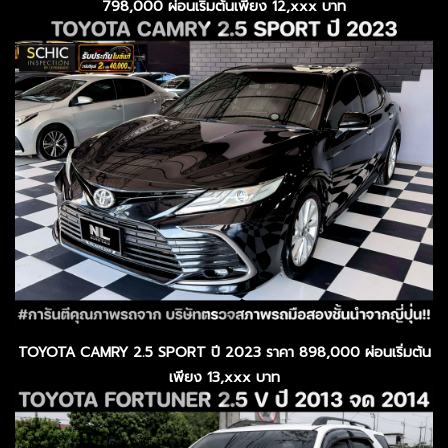
798,000 ผ่อนเริ่มต้นเพียง 12,xxx บาท
TOYOTA CAMRY 2.5 SPORT ปี 2023 ราคา 898,000 ผ่อนเริ่มต้น
เพียง 13,xxx บาท