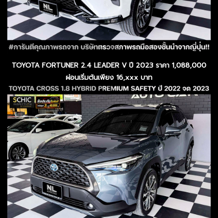
TOYOTA FORTUNER 2.4 LEADER V ปี 2023 ราคา 1,088,000
ผ่อนเริ่มต้นเพียง 16,xxx บาท