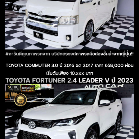
TOYOTA COMMUTER 3.0 ปี 2016 จด 2017 ราคา 658,000 ผ่อน
เริ่มต้นเพียง 10,xxx บาท