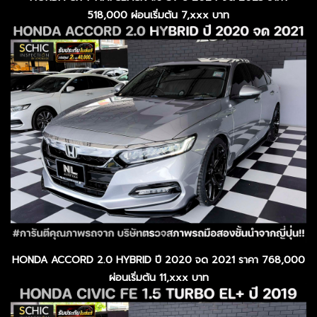
518,000 ผ่อนเริ่มต้น 7,xxx บาท
HONDA ACCORD 2.0 HYBRID ปี 2020 จด 2021 ราคา 768,000
ผ่อนเริ่มต้น 11,xxx บาท