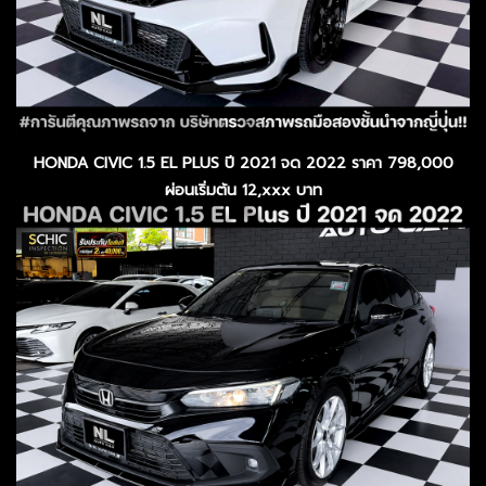
HONDA CIVIC 1.5 EL PLUS ปี 2021 จด 2022 ราคา 798,000
ผ่อนเริ่มต้น 12,xxx บาท