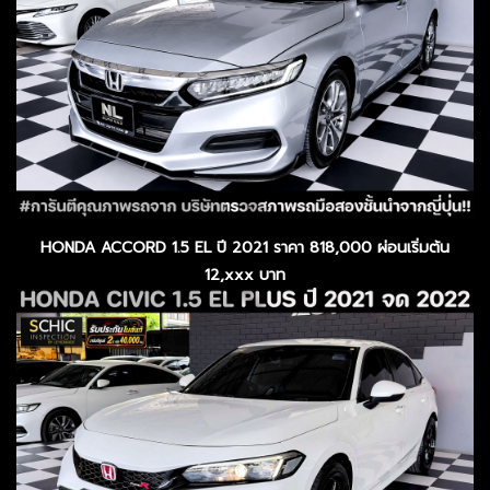
HONDA ACCORD 1.5 EL ปี 2021 ราคา 818,000 ผ่อนเริ่มต้น
12,xxx บาท