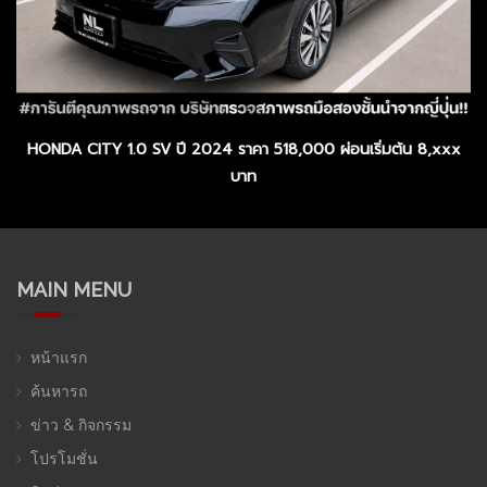
HONDA CITY 1.0 SV ปี 2024 ราคา 518,000 ผ่อนเริ่มต้น 8,xxx
บาท
MAIN MENU
หน้าแรก
ค้นหารถ
ข่าว & กิจกรรม
โปรโมชั่น