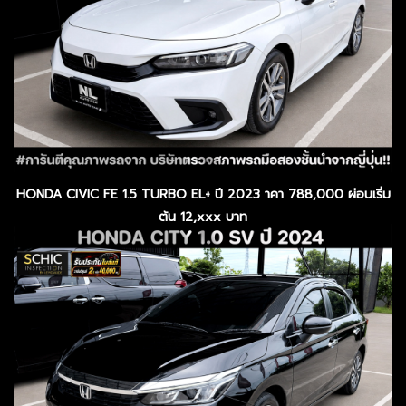
HONDA CIVIC FE 1.5 TURBO EL+ ปี 2023 าคา 788,000 ผ่อนเริ่ม
ต้น 12,xxx บาท