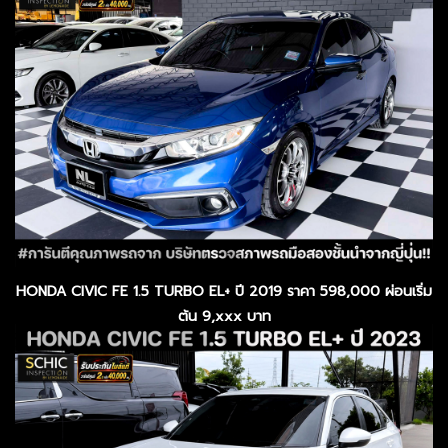
HONDA CIVIC FE 1.5 TURBO EL+ ปี 2019 ราคา 598,000 ผ่อนเริ่ม
ต้น 9,xxx บาท