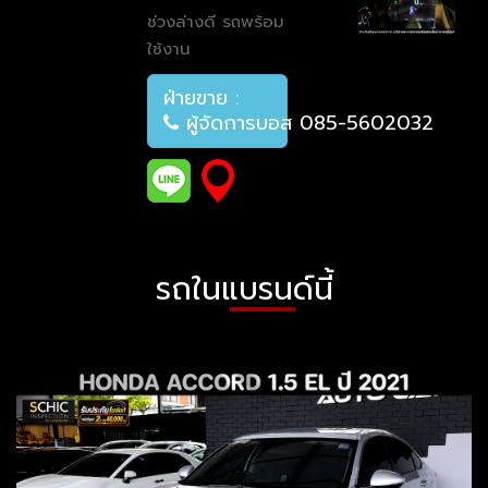
ช่วงล่างดี รถพร้อม
ใช้งาน
ฝ่ายขาย :
ผู้จัดการบอส 085-5602032
รถในแบรนด์นี้