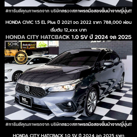
HONDA CIVIC 1.5 EL Plus ปี 2021 จด 2022 ราคา 788,000 ผ่อน
เริ่มต้น 12,xxx บาท
HONDA CITY HATCBACK 1.0 SV ปี 2024 จด 2025 ราคา