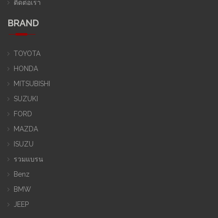
ติดต่อเรา
BRAND
TOYOTA
HONDA
MITSUBISHI
SUZUKI
FORD
MAZDA
ISUZU
รวมแบรน
Benz
BMW
JEEP