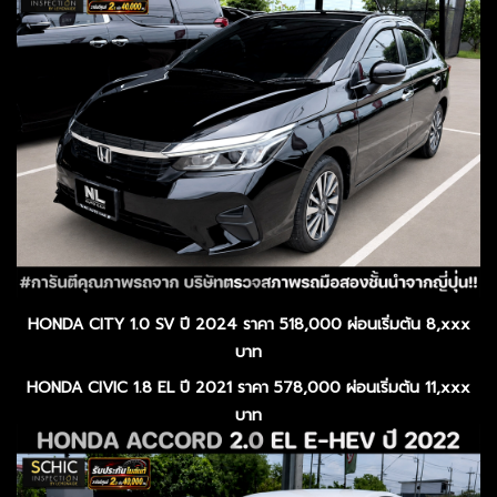
HONDA CITY 1.0 SV ปี 2024 ราคา 518,000 ผ่อนเริ่มต้น 8,xxx
บาท
HONDA CIVIC 1.8 EL ปี 2021 ราคา 578,000 ผ่อนเริ่มต้น 11,xxx
บาท