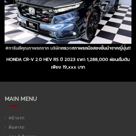
HONDA CR-V 2.0 HEV RS ปี 2023 ราคา 1,288,000 ผ่อนเริ่มต้น
เพียง 19,xxx บาท
MAIN MENU
หน้าแรก
ค้นหารถ