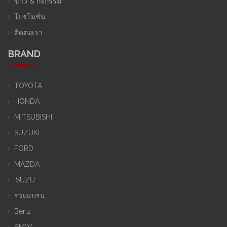
ข่าว & กิจกรรม
โปรโมชั่น
ติดต่อเรา
BRAND
TOYOTA
HONDA
MITSUBISHI
SUZUKI
FORD
MAZDA
ISUZU
รวมแบรน
Benz