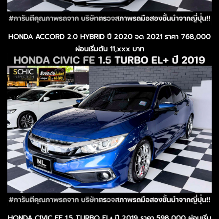
HONDA ACCORD 2.0 HYBRID ปี 2020 จด 2021 ราคา 768,000
ผ่อนเริ่มต้น 11,xxx บาท
HONDA CIVIC FE 1.5 TURBO EL+ ปี 2019 ราคา 598,000 ผ่อนเริ่ม