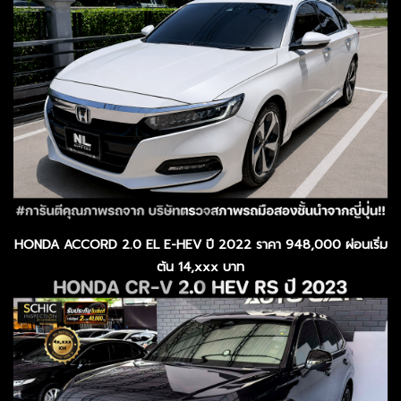
HONDA ACCORD 2.0 EL E-HEV ปี 2022 ราคา 948,000 ผ่อนเริ่ม
ต้น 14,xxx บาท