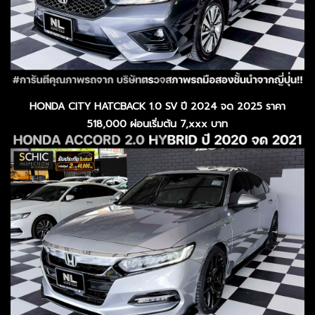
HONDA CITY HATCBACK 1.0 SV ปี 2024 จด 2025 ราคา
518,000 ผ่อนเริ่มต้น 7,xxx บาท