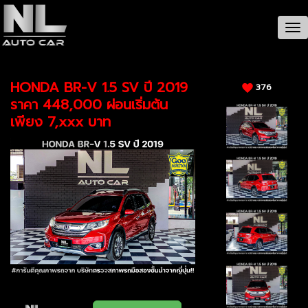
CAR / รายละเอียดรถ
Tog
nav
HONDA BR-V 1.5 SV ปี 2019
376
ราคา 448,000 ผ่อนเริ่มต้น
เพียง 7,xxx บาท