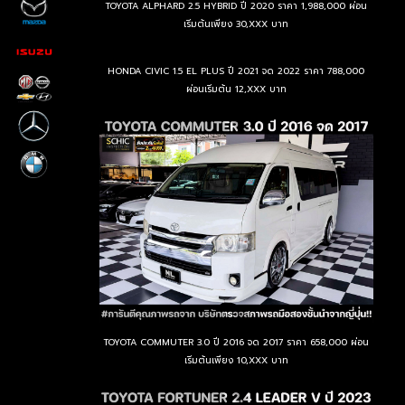
TOYOTA ALPHARD 2.5 HYBRID ปี 2020 ราคา 1,988,000 ผ่อน
เริ่มต้นเพียง 30,XXX บาท
HONDA CIVIC 1.5 EL PLUS ปี 2021 จด 2022 ราคา 788,000
ผ่อนเริ่มต้น 12,XXX บาท
TOYOTA COMMUTER 3.0 ปี 2016 จด 2017 ราคา 658,000 ผ่อน
เริ่มต้นเพียง 10,XXX บาท