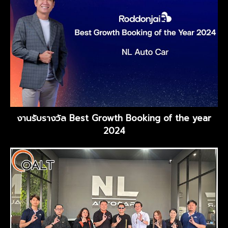
งานรับรางวัล Best Growth Booking of the year
2024