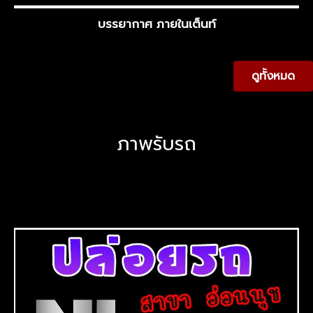
บรรยากาศ ภายในเต็นท์
ดูทั้งหมด
ภาพรับรถ