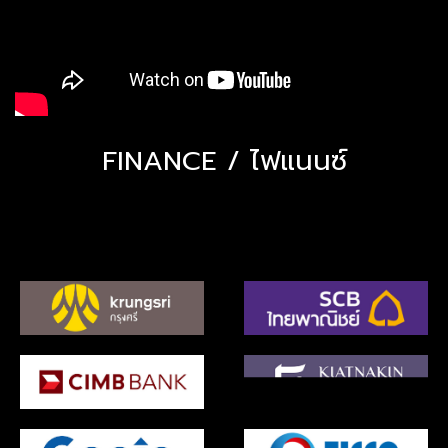
FINANCE / ไฟแนนซ์