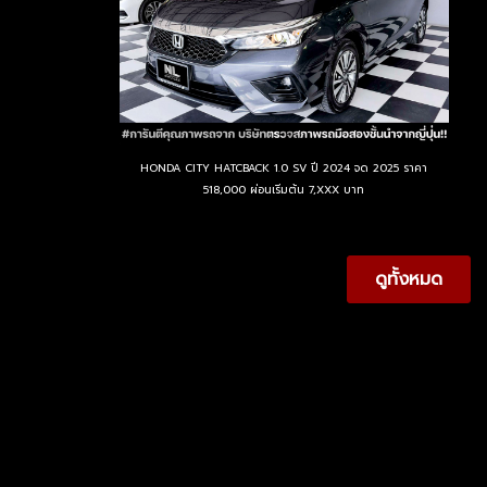
HONDA CITY HATCBACK 1.0 SV ปี 2024 จด 2025 ราคา
518,000 ผ่อนเริ่มต้น 7,XXX บาท
ดูทั้งหมด