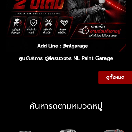
ศูนย์บริการ อู่สีครบวงจร NL Paint Garage
ดูทั้งหมด
ค้นหารถตามหมวดหมู่