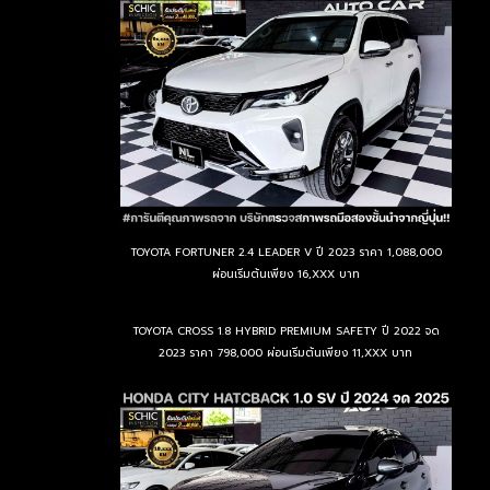
TOYOTA FORTUNER 2.4 LEADER V ปี 2023 ราคา 1,088,000
ผ่อนเริ่มต้นเพียง 16,XXX บาท
TOYOTA CROSS 1.8 HYBRID PREMIUM SAFETY ปี 2022 จด
2023 ราคา 798,000 ผ่อนเริ่มต้นเพียง 11,XXX บาท