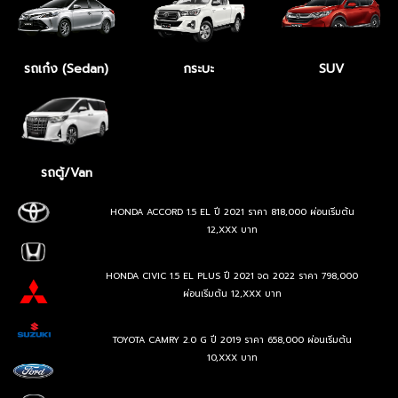
รถเก๋ง (Sedan)
กระบะ
SUV
รถตู้/Van
HONDA ACCORD 1.5 EL ปี 2021 ราคา 818,000 ผ่อนเริ่มต้น
12,XXX บาท
HONDA CIVIC 1.5 EL PLUS ปี 2021 จด 2022 ราคา 798,000
ผ่อนเริ่มต้น 12,XXX บาท
TOYOTA CAMRY 2.0 G ปี 2019 ราคา 658,000 ผ่อนเริ่มต้น
10,XXX บาท