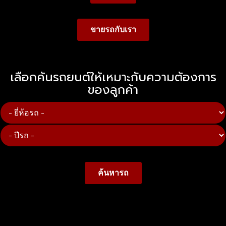
ขายรถกับเรา
เลือกค้นรถยนต์ให้เหมาะกับความต้องการ
ของลูกค้า