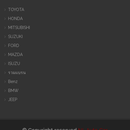
TOYOTA
HONDA
MITSUBISHI
SUZUKI
FORD
MAZDA
ISUZU
รวมแบรน
Benz
BMW
JEEP