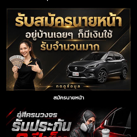
สมัครนายหน้า