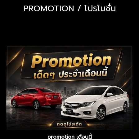
PROMOTION / โปรโมชั่น
promotion เดือนนี้