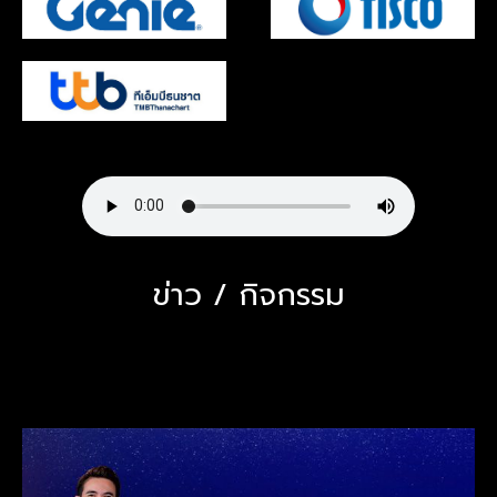
ข่าว / กิจกรรม