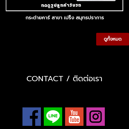
กระต่ายคาร์ สาขา เปร็ง สมุทรปราการ
ดูทั้งหมด
CONTACT / ติดต่อเรา